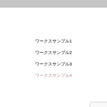
ワークスサンプル1
ワークスサンプル2
ワークスサンプル3
ワークスサンプル4