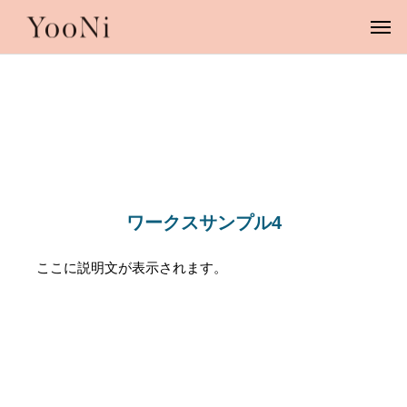
ワークスサンプル4
ここに説明文が表示されます。